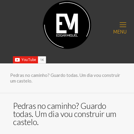
MENU
Pedras no caminho? Guardo todas. Um dia vou construir
um castelo.
Pedras no caminho? Guardo
todas. Um dia vou construir um
castelo.