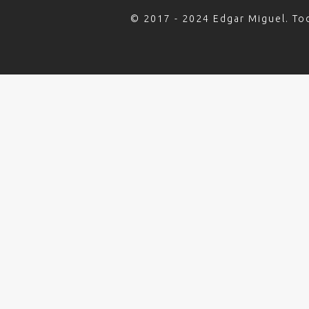
© 2017 - 2024 Edgar Miguel. To