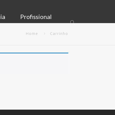
ia
Profissional
Home
Carrinho