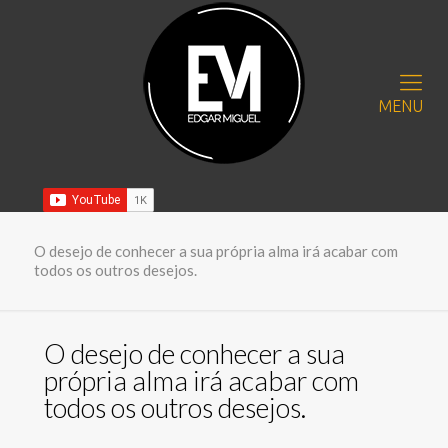
MENU
O desejo de conhecer a sua própria alma irá acabar com
todos os outros desejos.
O desejo de conhecer a sua
própria alma irá acabar com
todos os outros desejos.