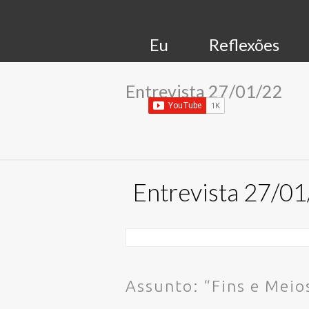
Eu
Reflexões
Entrevista 27/01/22
Entrevista 27/0
Assunto: “Fins e Meio