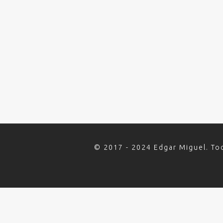
© 2017 - 2024 Edgar Miguel. To