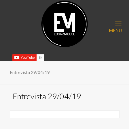
MENU
Entrevista 29/04/19
Entrevista 29/04/19