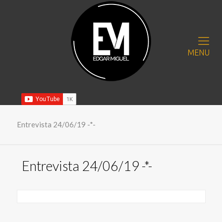
MENU
Entrevista 24/06/19 -*-
Entrevista 24/06/19 -*-