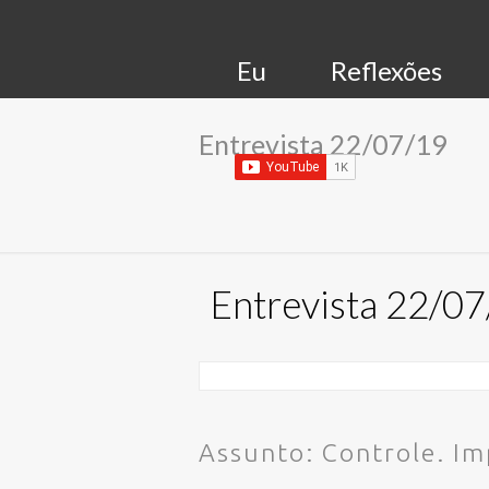
Eu
Reflexões
Entrevista 22/07/19
Entrevista 22/0
Assunto: Controle. Im