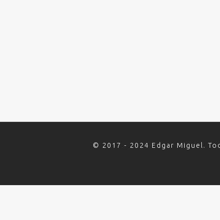
© 2017 - 2024 Edgar Miguel. To