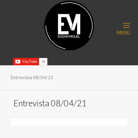
MENU
Entrevista 08/04/21
Entrevista 08/04/21