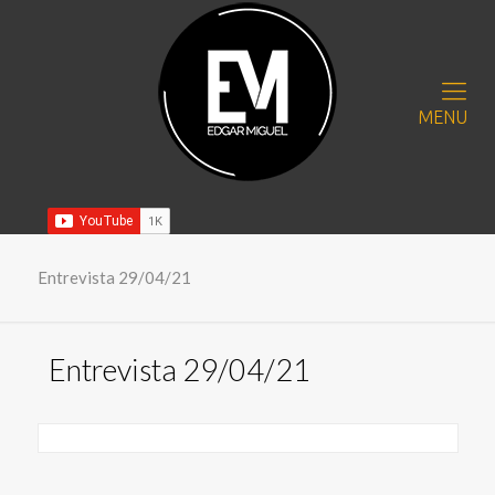
MENU
Entrevista 29/04/21
Entrevista 29/04/21