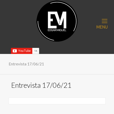
MENU
Entrevista 17/06/21
Entrevista 17/06/21