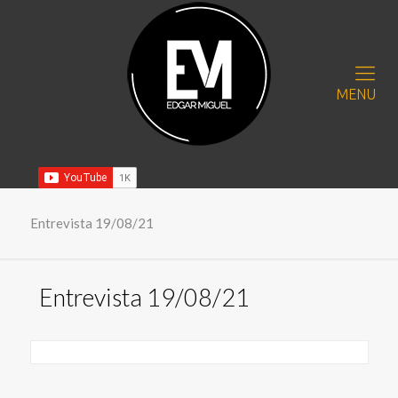
MENU
Entrevista 19/08/21
Entrevista 19/08/21