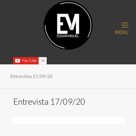
MENU
Entrevista 17/09/20
Entrevista 17/09/20