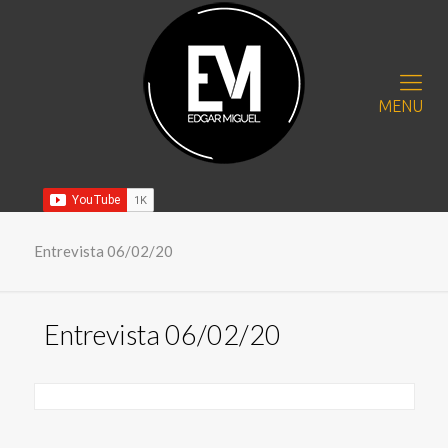
MENU
Entrevista 06/02/20
Entrevista 06/02/20