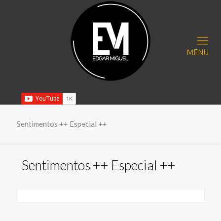
MENU
Sentimentos ++ Especial ++
Sentimentos ++ Especial ++