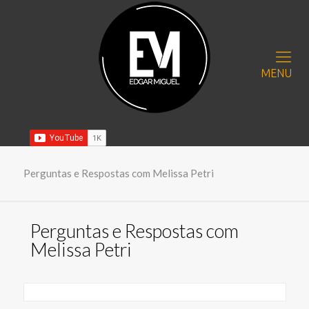
MENU
Perguntas e Respostas com Melissa Petri
Perguntas e Respostas com
Melissa Petri