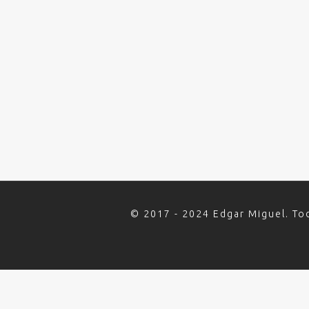
© 2017 - 2024 Edgar Miguel. To