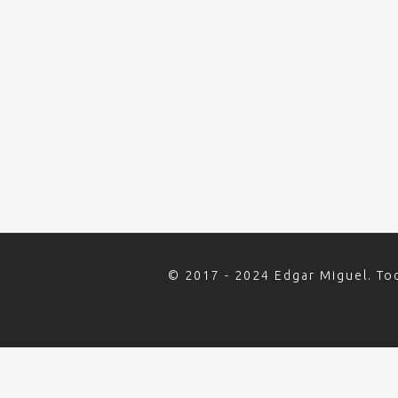
© 2017 - 2024 Edgar Miguel. To