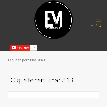
MENU
O que te perturba? #43
O que te perturba? #43