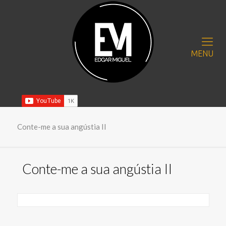
MENU
Conte-me a sua angústia II
Conte-me a sua angústia II