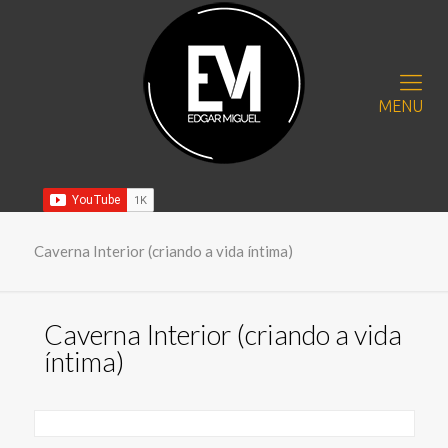
MENU
Caverna Interior (criando a vida íntima)
Caverna Interior (criando a vida
íntima)