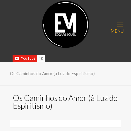
MENU
Os Caminhos do Amor (à Luz do Espiritismo)
Os Caminhos do Amor (à Luz do
Espiritismo)