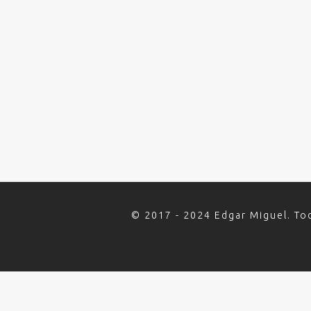
© 2017 - 2024 Edgar Miguel. To