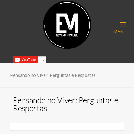
MENU
Pensando no Viver: Perguntas e Respostas
Pensando no Viver: Perguntas e
Respostas