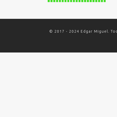
© 2017 - 2024 Edgar Miguel. To