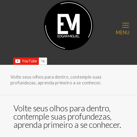
MENU
Volte seus olhos para dentro, contemple suas
profundezas, aprenda primeiro a se conhecer.
Volte seus olhos para dentro,
contemple suas profundezas,
aprenda primeiro a se conhecer.