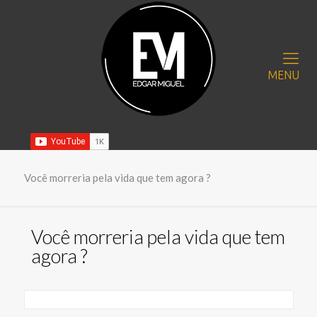
MENU
Você morreria pela vida que tem agora ?
Você morreria pela vida que tem
agora ?