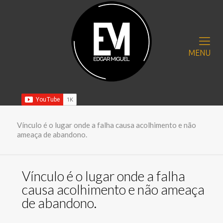
MENU
Vínculo é o lugar onde a falha causa acolhimento e não
ameaça de abandono.
Vínculo é o lugar onde a falha
causa acolhimento e não ameaça
de abandono.