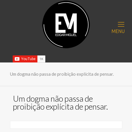
MENU
Um dogma não passa de proibição explícita de pensar.
Um dogma não passa de
proibição explícita de pensar.