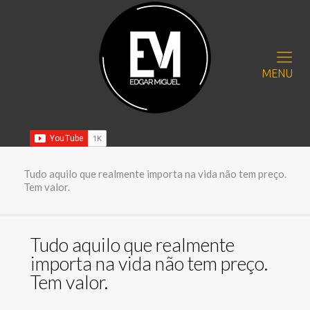
MENU
Tudo aquilo que realmente importa na vida não tem preço.
Tem valor.
Tudo aquilo que realmente
importa na vida não tem preço.
Tem valor.