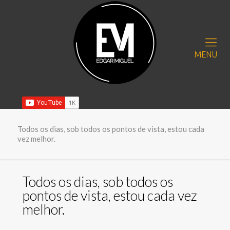
MENU
Todos os dias, sob todos os pontos de vista, estou cada
vez melhor.
Todos os dias, sob todos os
pontos de vista, estou cada vez
melhor.