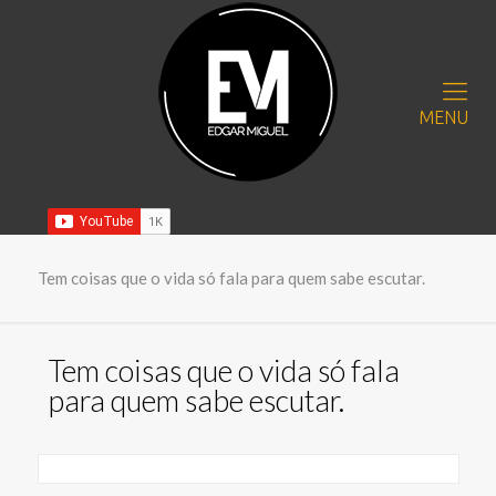
MENU
Tem coisas que o vida só fala para quem sabe escutar.
Tem coisas que o vida só fala
para quem sabe escutar.