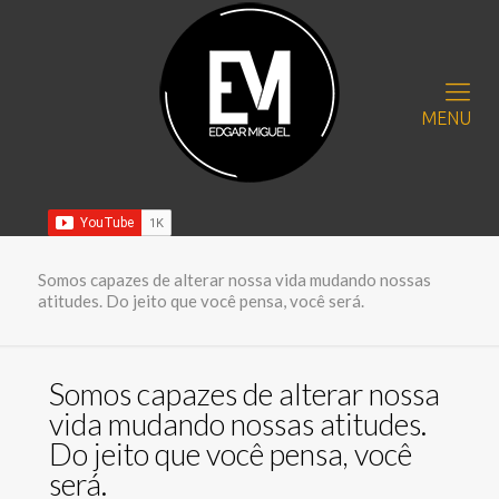
MENU
Somos capazes de alterar nossa vida mudando nossas
atitudes. Do jeito que você pensa, você será.
Somos capazes de alterar nossa
vida mudando nossas atitudes.
Do jeito que você pensa, você
será.