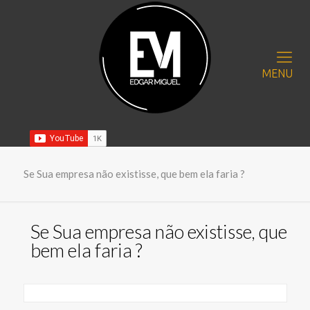
MENU
Se Sua empresa não existisse, que bem ela faria ?
Se Sua empresa não existisse, que
bem ela faria ?