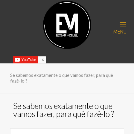
MENU
Se sabemos exatamente o que vamos fazer, para quê
fazê-lo ?
Se sabemos exatamente o que
vamos fazer, para quê fazê-lo ?