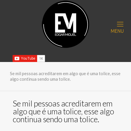
MENU
Se mil pessoas acreditarem em algo que é uma tolice, esse
algo continua sendo uma tolice.
Se mil pessoas acreditarem em
algo que é uma tolice, esse algo
continua sendo uma tolice.