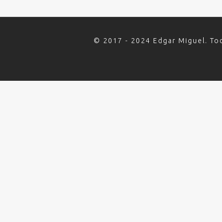
© 2017 - 2024 Edgar Miguel. To