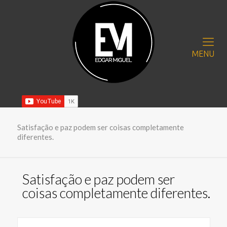
MENU
Satisfação e paz podem ser coisas completamente
diferentes.
Satisfação e paz podem ser
coisas completamente diferentes.