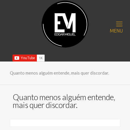
MENU
Quanto menos alguém entende, mais quer discordar.
Quanto menos alguém entende,
mais quer discordar.