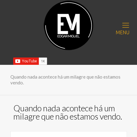
MENU
Quando nada acontece há um milagre que não estamos
vendo.
Quando nada acontece há um
milagre que não estamos vendo.