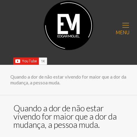
MENU
Quando a dor de não estar vivendo for maior que a dor da
mudança, a pessoa muda.
Quando a dor de não estar
vivendo for maior que a dor da
mudança, a pessoa muda.