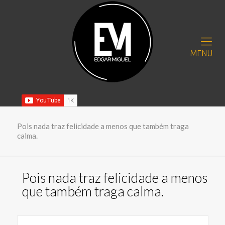
MENU
Pois nada traz felicidade a menos que também traga
calma.
Pois nada traz felicidade a menos
que também traga calma.