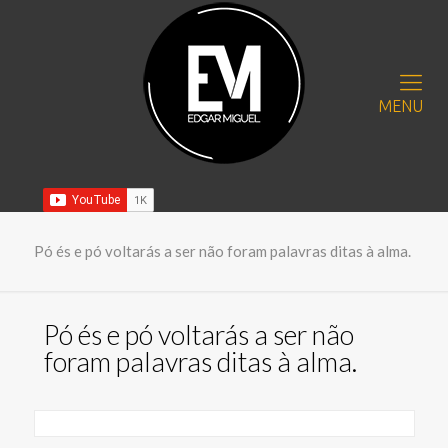
MENU
Pó és e pó voltarás a ser não foram palavras ditas à alma.
Pó és e pó voltarás a ser não
foram palavras ditas à alma.