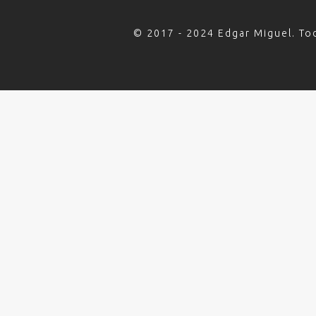
© 2017 - 2024 Edgar Miguel. To