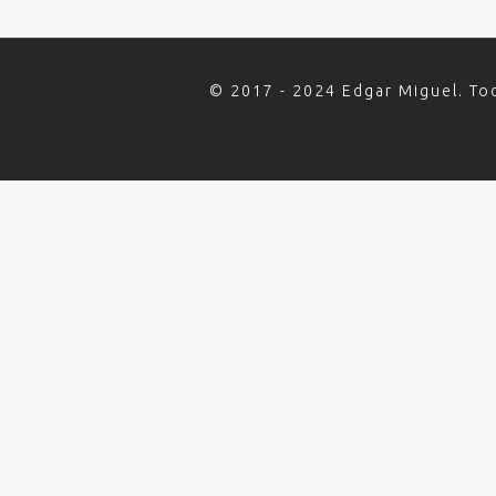
© 2017 - 2024 Edgar Miguel. To