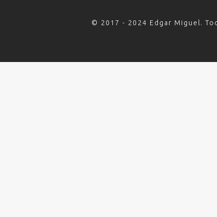
© 2017 - 2024 Edgar Miguel. To