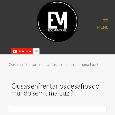
MENU
Ousas enfrentar os desafios do mundo sem uma Luz ?
Ousas enfrentar os desafios do
mundo sem uma Luz ?