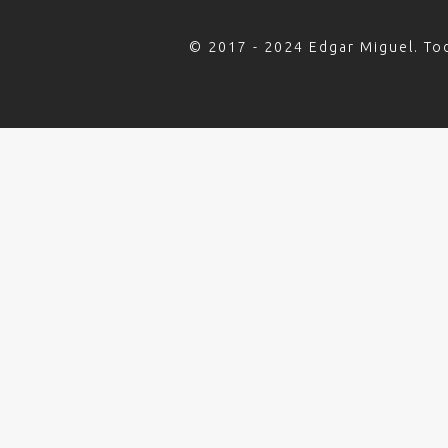
© 2017 - 2024 Edgar Miguel. To