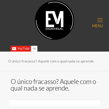
MENU
O único fracasso? Aquele com o qual nada se aprende.
O único fracasso? Aquele com o
qual nada se aprende.