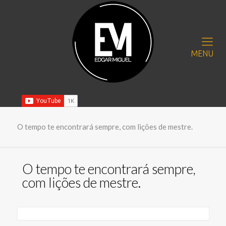
MENU
O tempo te encontrará sempre, com lições de mestre.
O tempo te encontrará sempre,
com lições de mestre.