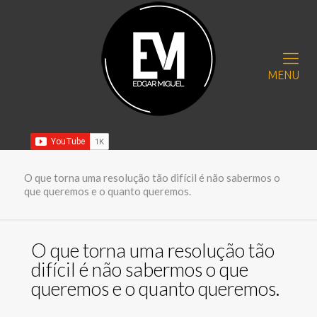
MENU
O que torna uma resolução tão difícil é não sabermos o
que queremos e o quanto queremos.
O que torna uma resolução tão
difícil é não sabermos o que
queremos e o quanto queremos.